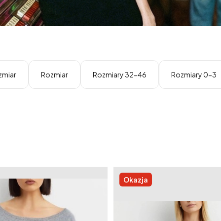
zmiar
Rozmiar
Rozmiary 32-46
Rozmiary 0-3
Okazja