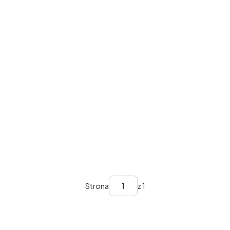
Strona
z 1