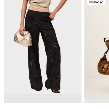
Nowość