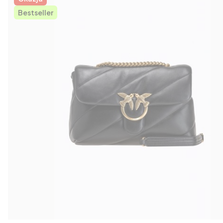
Bestseller