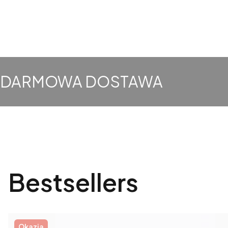
DARMOWA DOSTAWA
Bestsellers
Okazja