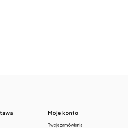
stawa
Moje konto
Twoje zamówienia