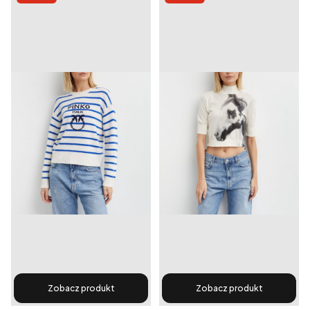
Zobacz produkt
Zobacz produkt