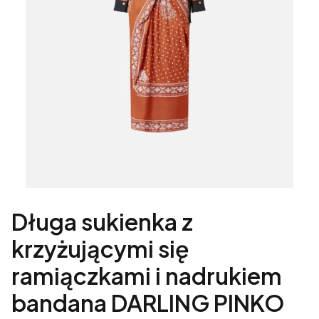
Długa sukienka z
krzyżującymi się
ramiączkami i nadrukiem
bandana DARLING PINKO