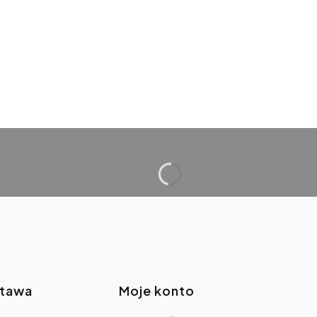
stawa
Moje konto