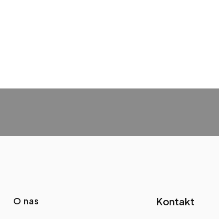
O nas
Kontakt