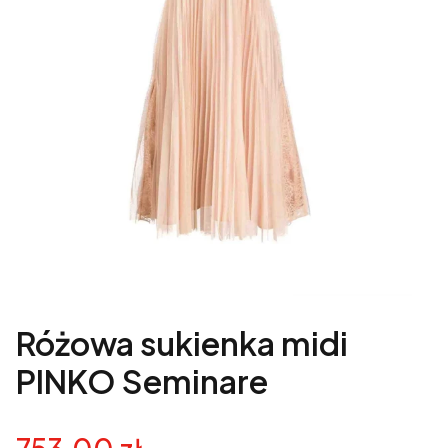
Różowa sukienka midi
PINKO Seminare