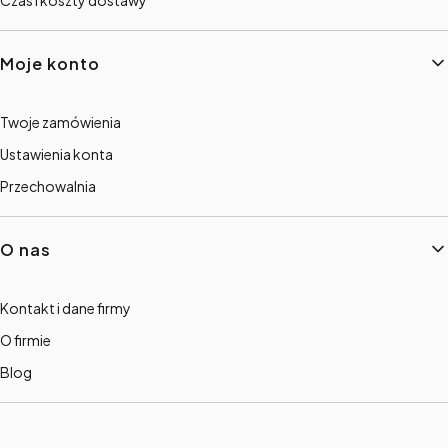
Moje konto
Twoje zamówienia
Ustawienia konta
Przechowalnia
O nas
Kontakt i dane firmy
O firmie
Blog