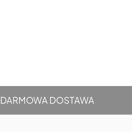
DARMOWA DOSTAWA