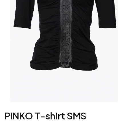
PINKO T-shirt SMS