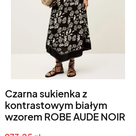
Czarna sukienka z
kontrastowym białym
wzorem ROBE AUDE NOIR