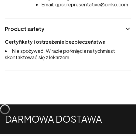
Email:
gpsr.representative@pinko.com
Product safety
Certyfikaty i ostrzeżenie bezpieczeństwa
Nie spożywać. W razie połknięcia natychmiast
skontaktować się z lekarzem.
DARMOWA DOSTAWA