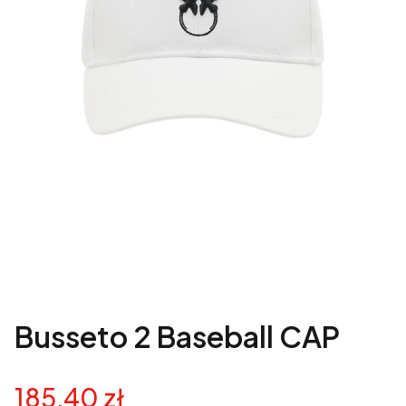
Busseto 2 Baseball CAP
185,40 zł