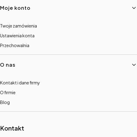
Moje konto
Twoje zamówienia
Ustawienia konta
Przechowalnia
O nas
Kontakt i dane firmy
O firmie
Blog
Kontakt