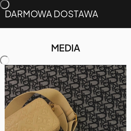
DARMOWA DOSTAWA
MEDIA